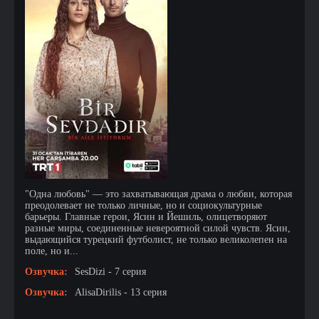
"Одна любовь" — это захватывающая драма о любви, которая
преодолевает не только личные, но и социокультурные
барьеры. Главные герои, Ясин и Йешиль, олицетворяют
разные миры, соединенные невероятной силой чувств. Ясин,
выдающийся турецкий футболист, не только великолепен на
поле, но и...
Озвучка:
SesDizi - 7 серия
Озвучка:
AlisaDirilis - 13 серия