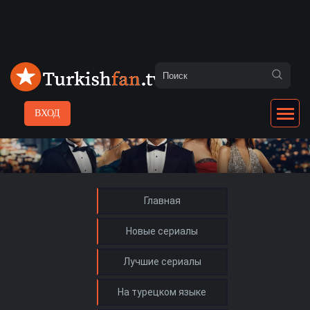
ВХОД
Главная
Новые сериалы
Лучшие сериалы
На турецком языке