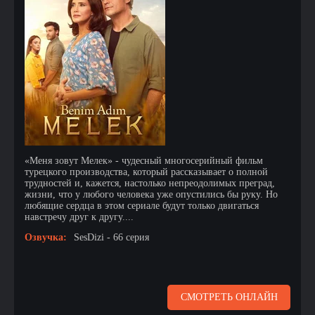
«Меня зовут Мелек» - чудесный многосерийный фильм
турецкого производства, который рассказывает о полной
трудностей и, кажется, настолько непреодолимых преград,
жизни, что у любого человека уже опустились бы руку. Но
любящие сердца в этом сериале будут только двигаться
навстречу друг к другу....
Озвучка:
SesDizi - 66 серия
СМОТРЕТЬ ОНЛАЙН