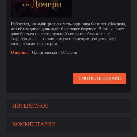
Небогатая, но амбициозная мать-одиночка Фазилет убеждена,
что её младшую дочь ждёт блестящее будущее. В это же время
двое братьев из состоятельной семьи влюбляются в её
старшую дочь — независимую и своенравную девушку с
«пацанским» характером....
Озвучка:
Одноголосый - 50 серия
СМОТРЕТЬ ОНЛАЙН
ИНТЕРЕСНОЕ
КОММЕНТАРИИ