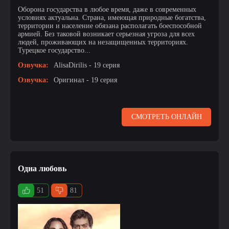
Оборона государства в любое время, даже в современных
условиях актуальна. Страна, имеющая природные богатства,
территории и население обязана располагать боеспособной
армией. Без таковой возникает серьезная угроза для всех
людей, проживающих на незащищенных территориях.
Турецкое государство...
Озвучка:
AlisaDirilis - 19 серия
Озвучка:
Оригинал - 19 серия
СМОТРЕТЬ ОНЛАЙН
Одна любовь
51
81