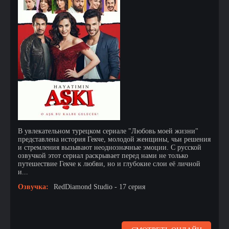
В увлекательном турецком сериале "Любовь моей жизни"
представлена история Гекче, молодой женщины, чьи решения
и стремления вызывают неоднозначные эмоции. С русской
озвучкой этот сериал раскрывает перед нами не только
путешествие Гекче к любви, но и глубокие слои её личной
и...
Озвучка:
RedDiamond Studio - 17 серия