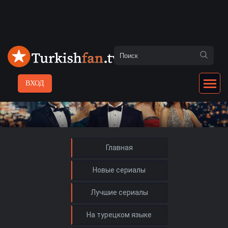
ВХОД
Главная
Новые сериалы
Лучшие сериалы
На турецком языке