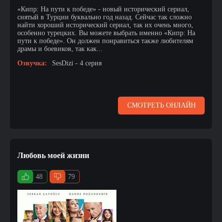
«Кипр: На пути к победе» - новый исторический сериал,
снятый в Турции буквально год назад. Сейчас так сложно
найти хороший исторический сериал, так их очень много,
особенно турецких. Вы можете выбрать именно «Кипр: На
пути к победе». Он должен понравиться также любителям
драмы и боевиков, так как...
Озвучка:
SesDizi - 4 серия
СМОТРЕТЬ ОНЛАЙН
Любовь моей жизни
48
79