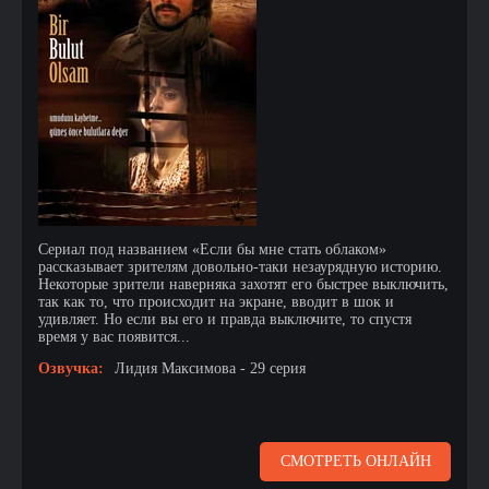
Сериал под названием «Если бы мне стать облаком»
рассказывает зрителям довольно-таки незаурядную историю.
Некоторые зрители наверняка захотят его быстрее выключить,
так как то, что происходит на экране, вводит в шок и
удивляет. Но если вы его и правда выключите, то спустя
время у вас появится...
Озвучка:
Лидия Максимова - 29 серия
СМОТРЕТЬ ОНЛАЙН