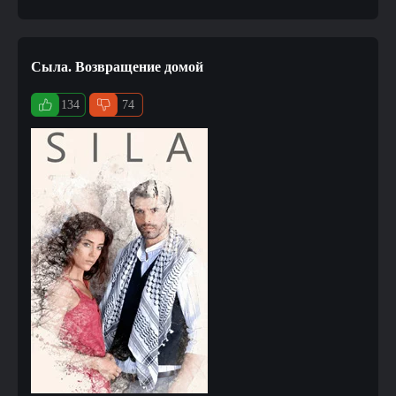
Сыла. Возвращение домой
134
74