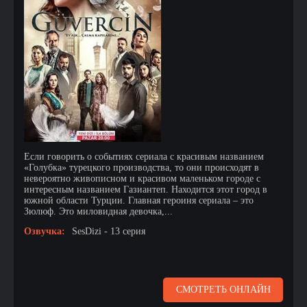
Если говорить о событиях сериала с красивым названием
«Голубка» турецкого производства, то они происходят в
невероятно живописном и красивом маленьком городе с
интересным названием Газиантеп. Находится этот город в
южной области Турции. Главная героиня сериала – это
Зюлюф. Это миловидная девочка,...
Озвучка:
SesDizi - 13 серия
СМОТРЕТЬ ОНЛАЙН