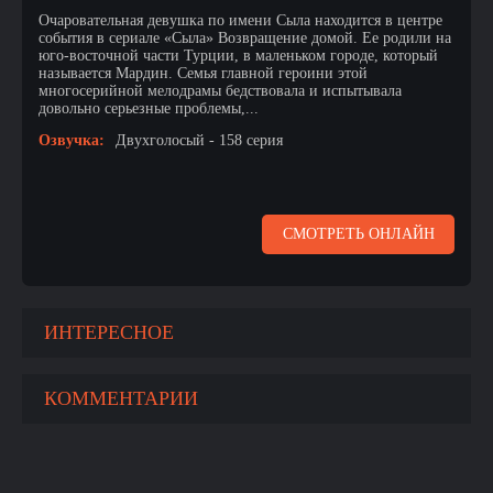
Очаровательная девушка по имени Сыла находится в центре
события в сериале «Сыла» Возвращение домой. Ее родили на
юго-восточной части Турции, в маленьком городе, который
называется Мардин. Семья главной героини этой
многосерийной мелодрамы бедствовала и испытывала
довольно серьезные проблемы,...
Озвучка:
Двухголосый - 158 серия
СМОТРЕТЬ ОНЛАЙН
ИНТЕРЕСНОЕ
КОММЕНТАРИИ