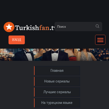
ВХОД
Главная
Новые сериалы
Лучшие сериалы
На турецком языке