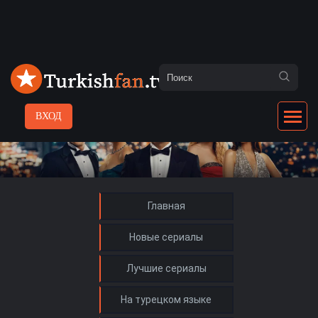
ВХОД
Главная
Новые сериалы
Лучшие сериалы
На турецком языке