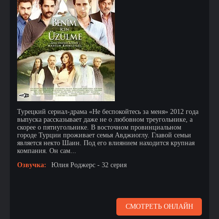
Турецкий сериал-драма «Не беспокойтесь за меня» 2012 года
выпуска рассказывает даже не о любовном треугольнике, а
скорее о пятиугольнике. В восточном провинциальном
городе Турции проживает семья Авджиоглу. Главой семьи
является некто Шаин. Под его влиянием находится крупная
компания. Он сам...
Озвучка:
Юлия Роджерс - 32 серия
СМОТРЕТЬ ОНЛАЙН