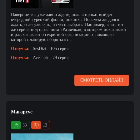
Наверное, вы уже давно ждете, пока в прокат выйдет
очередной турецкий фильм, новинка. Но зачем же долго
ждать, если уже есть, из чего выбрать. Например, взять тот
же сериал под названием «Разведка», в котором показывают
и рассказывают о секретной организации, с помощью
которой планируют бороться с...
Озвучка:
SesDizi - 105 серия
Озвучка:
AveTurk - 79 серия
СМОТРЕТЬ ОНЛАЙН
Магарсус
33
13