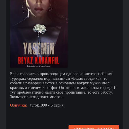
Если говорить о происходящем одного из интереснейших
турецких сериалов под названием «Белая гвоздика», то
события разворачиваются в основном вокруг мужчины с
красивым именем Зюльфю. Он живет в маленьком городе. И
тут проблематично найти себе пропитание, то есть работу.
Зюльфюприкладывает много...
Озвучка:
turok1990 - 6 серия