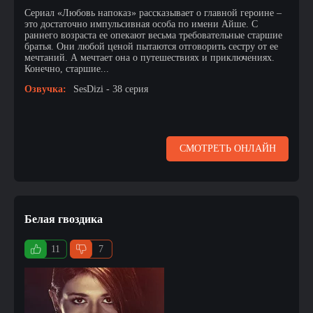
Сериал «Любовь напоказ» рассказывает о главной героине –
это достаточно импульсивная особа по имени Айше. С
раннего возраста ее опекают весьма требовательные старшие
братья. Они любой ценой пытаются отговорить сестру от ее
мечтаний. А мечтает она о путешествиях и приключениях.
Конечно, старшие...
Озвучка:
SesDizi - 38 серия
СМОТРЕТЬ ОНЛАЙН
Белая гвоздика
11
7