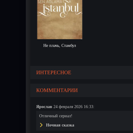
Не плачь, Стамбул
ИНТЕРЕСНОЕ
КОММЕНТАРИИ
Ярослав
24 февраля 2026 16:33:
Отличный сериал!
Ночная сказка