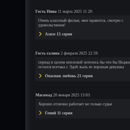
Гость Нина
11 марта 2025 11:20:
Очень классный фильм, мне нравится, смотрю с
удовольствием!
Азизе 15 серия
Гость галина
2 февраля 2025 22:59:
сериад в целом неплохой хотелось бы что бы Неджа
остался всетака с Эдой жаль ее хорошая девушка
Опасная любовь 21 серия
Магамад
20 января 2025 13:03:
Хорошо отлично работает не только судья
Гений 11 серия