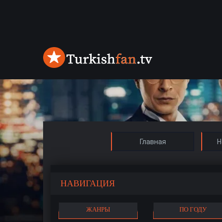
Главная
Н
НАВИГАЦИЯ
ЖАНРЫ
ПО ГОДУ