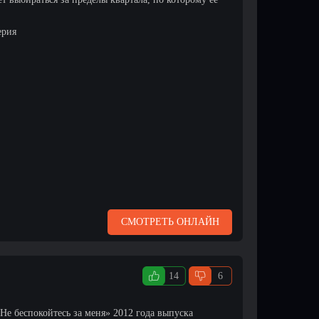
ерия
СМОТРЕТЬ ОНЛАЙН
14
6
Не беспокойтесь за меня» 2012 года выпуска