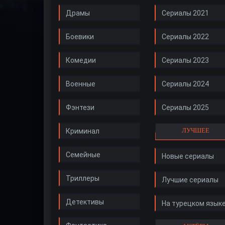
Драмы
Сериалы 2021
Боевики
Сериалы 2022
Комедии
Сериалы 2023
Военные
Сериалы 2024
Фэнтези
Сериалы 2025
ЛУЧШЕЕ
Криминал
Семейные
Новые сериалы
Триллеры
Лучшие сериалы
Детективы
На турецком язык