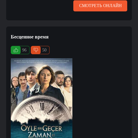
СМОТРЕТЬ ОНЛАЙН
Бесценное время
96
50