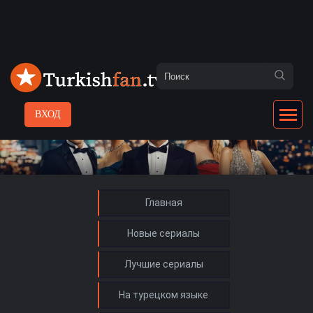
ВХОД
Главная
Новые сериалы
Лучшие сериалы
На турецком языке