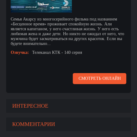
Семья Акарсу из многосерийного фильма под названием
«Бесценное время» проживает спокойную жизнь. Али
является капитаном, у него счастливая жизнь. У него есть
любимая жена и даже дети. Но никто не ожидал от него, что
мужчина будет засматриваться на других красоток. Если вы
будете внимательно...
Озвучка:
Телеканал КТК - 140 серия
СМОТРЕТЬ ОНЛАЙН
ИНТЕРЕСНОЕ
КОММЕНТАРИИ