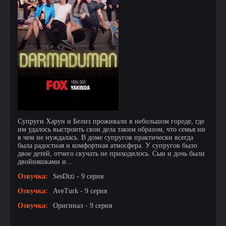
Супруги Харун и Белиз проживали в небольшом городе, где
им удалось выстроить свои дела таким образом, что семья ни
в чем не нуждалась. В доме супругов практически всегда
была радостная и комфортная атмосфера. У супругов было
двое детей, отчего скучать не приходилось. Сын и дочь были
двойняшками и...
Озвучка:
SesDizi - 9 серия
Озвучка:
AveTurk - 9 серия
Озвучка:
Оригинал - 9 серия