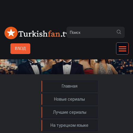
ВХОД
Главная
Новые сериалы
Лучшие сериалы
На турецком языке