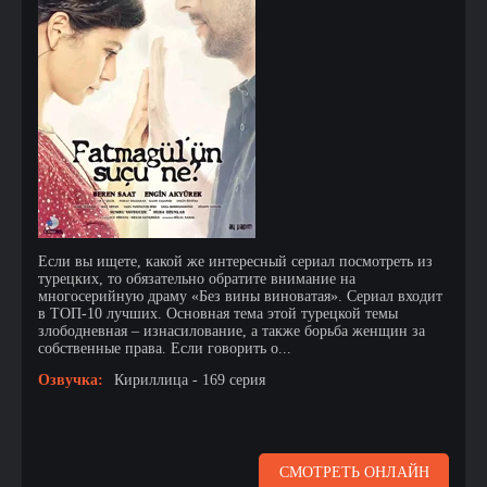
Если вы ищете, какой же интересный сериал посмотреть из
турецких, то обязательно обратите внимание на
многосерийную драму «Без вины виноватая». Сериал входит
в ТОП-10 лучших. Основная тема этой турецкой темы
злободневная – изнасилование, а также борьба женщин за
собственные права. Если говорить о...
Озвучка:
Кириллица - 169 серия
СМОТРЕТЬ ОНЛАЙН