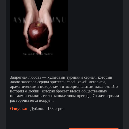
Запретная любовь — культовый турецкий сериал, который
давно завоевал сердца зрителей своей яркой историей,
драматическими поворотами и эмоциональным накалом. Это
история о любви, которая бросает вызов общественным
нормам и сталкивается с множеством преград. Сюжет сериала
разворачивается вокруг...
Озвучка:
Дубляж - 158 серия