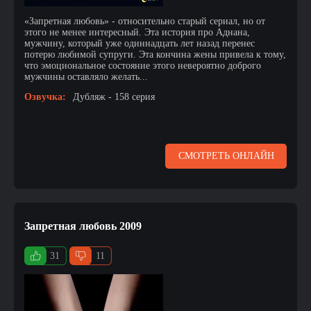
«Запретная любовь» - относительно старый сериал, но от
этого не менее интересный. Эта история про Аднана,
мужчину, который уже одиннадцать лет назад перенес
потерю любимой супруги. Эта кончина жены привела к тому,
что эмоциональное состояние этого невероятно доброго
мужчины оставляло желать...
Озвучка:
Дубляж - 158 серия
СМОТРЕТЬ ОНЛАЙН
Запретная любовь 2009
31
11