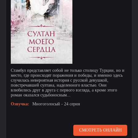
Стамбул представляет собой не только столицу Турции, но и
место, где происходят поражения и победы, и именно здесь
случилась невероятная история с русской девушкой,
повстречавшей султана, наделенного властью. Они
влюбились друг в друга с первого взгляда, а кроме этого
роман оказался судьбоносным...
Озвучка:
Многоголосый - 24 серия
СМОТРЕТЬ ОНЛАЙН