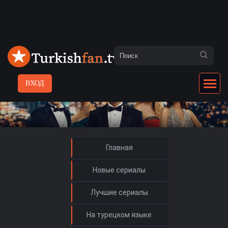
ВХОД
Главная
Новые сериалы
Лучшие сериалы
На турецком языке