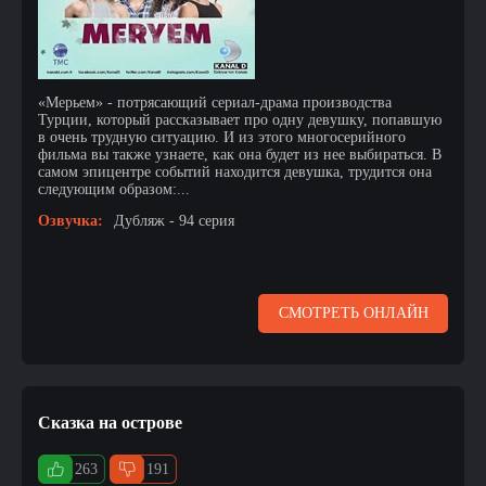
«Мерьем» - потрясающий сериал-драма производства
Турции, который рассказывает про одну девушку, попавшую
в очень трудную ситуацию. И из этого многосерийного
фильма вы также узнаете, как она будет из нее выбираться. В
самом эпицентре событий находится девушка, трудится она
следующим образом:...
Озвучка:
Дубляж - 94 серия
СМОТРЕТЬ ОНЛАЙН
Сказка на острове
263
191