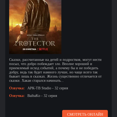
Сказки, рассчитанные на детей и подростков, могут нести
посыл, что добро побеждает зло. Вполне хороший и
приемлемый исход событий, а почему бы и не победить
добру, ведь так будет намного лучше, но чаще всего так
бывает лишь в сказках. Жизнь существенно отличается от
сказки. Хакан старался начинать...
Озвучка:
АРК-ТВ Studio - 32 серия
Озвучка:
BaibaKo - 32 серия
СМОТРЕТЬ ОНЛАЙН