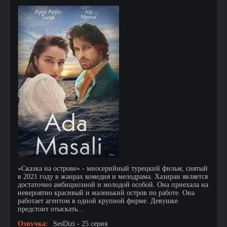
«Сказка на острове» - мносерийный турецкий фильм, снятый
в 2021 году в жанрах комедия и мелодрама. Хазиран является
достаточно амбициозной и молодой особой. Она приехала на
невероятно красивый и маленький остров по работе. Она
работает агентом в одной крупной фирме. Девушке
предстоит отыскать...
Озвучка:
SesDizi - 25 серия