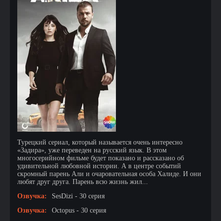
Турецкий сериал, который называется очень интересно
«Задира», уже переведен на русский язык. В этом
многосерийном фильме будет показано и рассказано об
удивительной любовной истории. А в центре событий
скромный парень Али и очаровательная особа Халиде. И они
любят друг друга. Парень всю жизнь жил...
Озвучка:
SesDizi - 30 серия
Озвучка:
Octopus - 30 серия