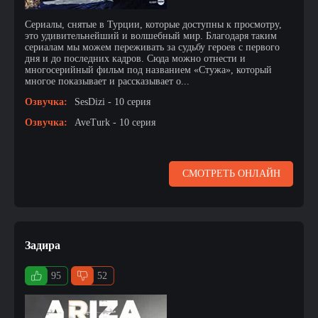
Сериалы, снятые в Турции, которые доступны к просмотру,
это удивительнейший и волшебный мир. Благодаря таким
сериалам мы можем переживать за судьбу героев с первого
дня и до последних кадров. Сюда можно отнести и
многосерийный фильм под названием «Стужа», который
многое показывает и рассказывает о...
Озвучка:
SesDizi - 10 серия
Озвучка:
AveTurk - 10 серия
СМОТРЕТЬ ОНЛАЙН
Задира
95
52