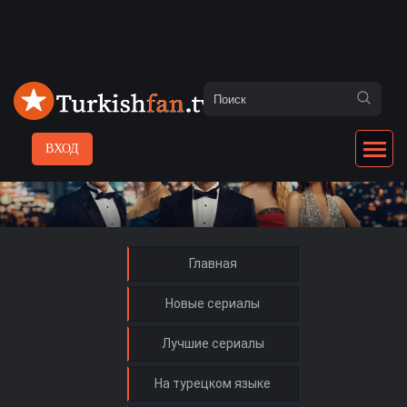
ВХОД
Главная
Новые сериалы
Лучшие сериалы
На турецком языке