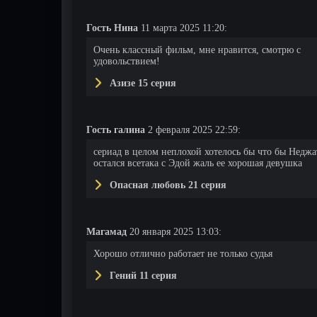
Гость Нина
11 марта 2025 11:20:
Очень классный фильм, мне нравится, смотрю с
удовольствием!
Азизе 15 серия
Гость галина
2 февраля 2025 22:59:
сериад в целом неплохой хотелось бы что бы Неджа
остался всетака с Эдой жаль ее хорошая девушка
Опасная любовь 21 серия
Магамад
20 января 2025 13:03:
Хорошо отлично работает не только судья
Гений 11 серия