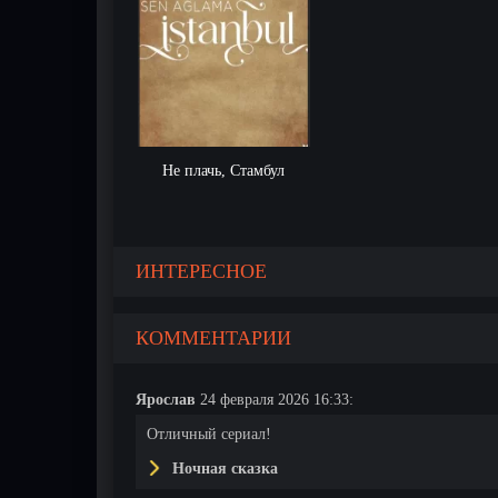
Не плачь, Стамбул
ИНТЕРЕСНОЕ
КОММЕНТАРИИ
Ярослав
24 февраля 2026 16:33:
Отличный сериал!
Ночная сказка