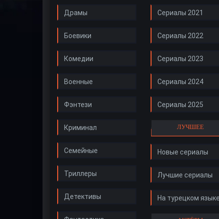
Драмы
Сериалы 2021
Боевики
Сериалы 2022
Комедии
Сериалы 2023
Военные
Сериалы 2024
Фэнтези
Сериалы 2025
ЛУЧШЕЕ
Криминал
Семейные
Новые сериалы
Триллеры
Лучшие сериалы
Детективы
На турецком язык