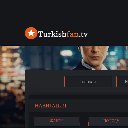
Главная
Н
НАВИГАЦИЯ
ЖАНРЫ
ПО ГОДУ