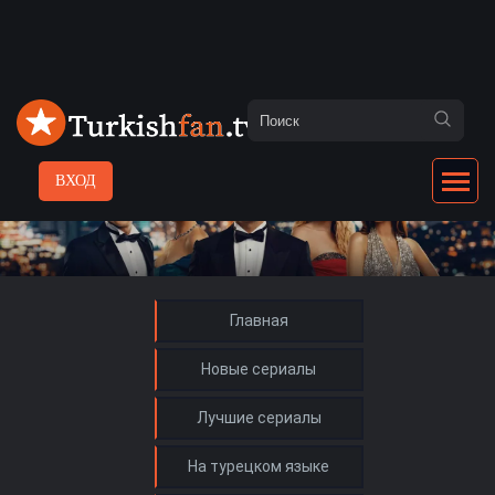
ВХОД
Главная
Новые сериалы
Лучшие сериалы
На турецком языке