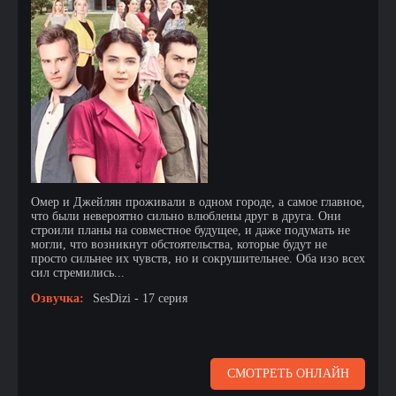
Омер и Джейлян проживали в одном городе, а самое главное,
что были невероятно сильно влюблены друг в друга. Они
строили планы на совместное будущее, и даже подумать не
могли, что возникнут обстоятельства, которые будут не
просто сильнее их чувств, но и сокрушительнее. Оба изо всех
сил стремились...
Озвучка:
SesDizi - 17 серия
СМОТРЕТЬ ОНЛАЙН