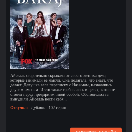
Айселль старательно скрывала от своего жениха дела,
которые занимали её мысли. Она полагала, что знает, что
делает. Девушка вела переписку с Назымом, назвавшись
другим именем. И это также требовалось в целях, которые
стояли перед предприимчивой особой. Обстоятельства
вынудили Айселль вести себя...
Озвучка:
Дубляж - 102 серия