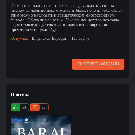
В свои шестнадцать лет прекрасная девушка с красивым
именем Эйлюль поняла, что жизнь бывает очень тяжелой. За
этим можно наблюдать в драматическом многосерийном
фильме «Обиженные цветы». Уже раннее детство показало
ей, что такое предательство, нищая жизнь, воровство и
прочее, за что нужно будет...
Озвучка:
Владислав Бородин - 113 серия
СМОТРЕТЬ ОНЛАЙН
Плотина
58
13