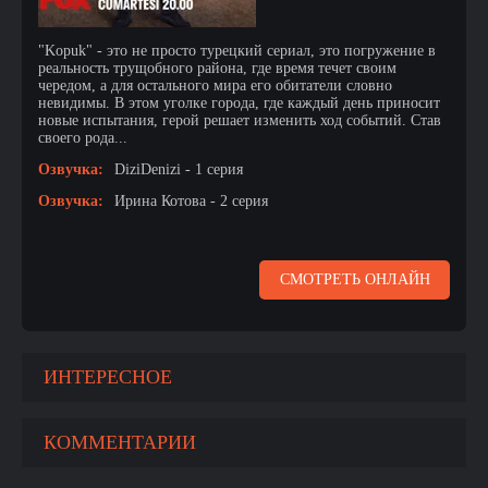
"Kopuk" - это не просто турецкий сериал, это погружение в
реальность трущобного района, где время течет своим
чередом, а для остального мира его обитатели словно
невидимы. В этом уголке города, где каждый день приносит
новые испытания, герой решает изменить ход событий. Став
своего рода...
Озвучка:
DiziDenizi - 1 серия
Озвучка:
Ирина Котова - 2 серия
СМОТРЕТЬ ОНЛАЙН
ИНТЕРЕСНОЕ
КОММЕНТАРИИ