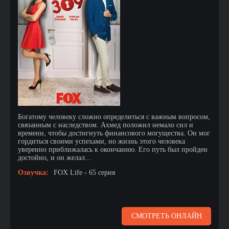
Богатому человеку сложно определиться с важным вопросом,
связанным с наследством. Ахмед положил немало сил и
времени, чтобы достигнуть финансового могущества. Он мог
гордиться своими успехами, но жизнь этого человека
уверенно приближалась к окончанию. Его путь был пройден
достойно, и он желал...
Озвучка:
FOX Life - 65 серия
СМОТРЕТЬ ОНЛАЙН