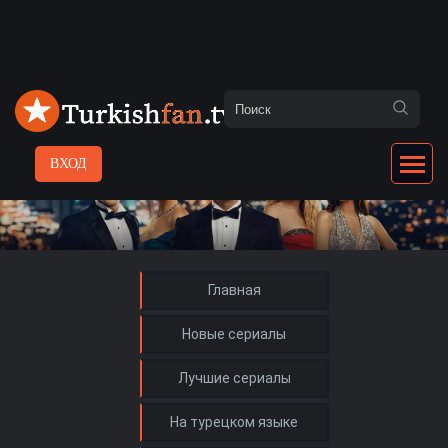
ВХОД
Главная
Новые сериалы
Лучшие сериалы
На турецком языке