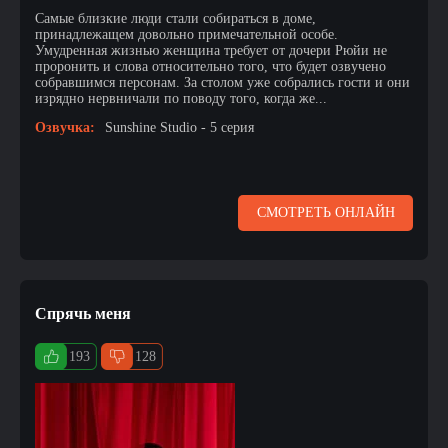
Самые близкие люди стали собираться в доме,
принадлежащем довольно примечательной особе.
Умудренная жизнью женщина требует от дочери Рюйи не
проронить и слова относительно того, что будет озвучено
собравшимся персонам. За столом уже собрались гости и они
изрядно нервничали по поводу того, когда же...
Озвучка:
Sunshine Studio - 5 серия
СМОТРЕТЬ ОНЛАЙН
Спрячь меня
193
128