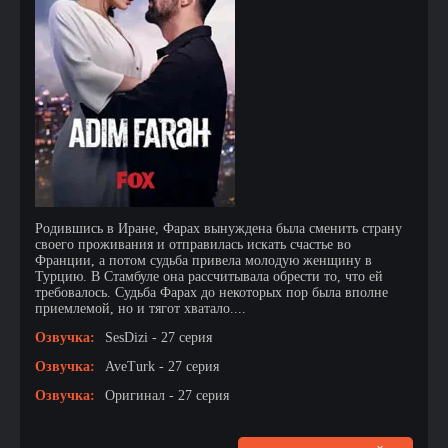
Родившись в Иране, Фарах вынуждена была сменить страну
своего проживания и отправилась искать счастье во
Франции, а потом судьба привела молодую женщину в
Турцию. В Стамбуле она рассчитывала обрести то, что ей
требовалось. Судьба Фарах до некоторых пор была вполне
приемлемой, но и тягот хватало....
Озвучка:
SesDizi - 27 серия
Озвучка:
AveTurk - 27 серия
Озвучка:
Оригинал - 27 серия