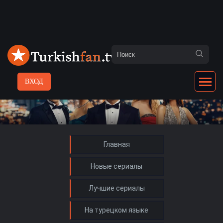
ВХОД
Главная
Новые сериалы
Лучшие сериалы
На турецком языке