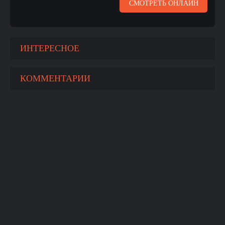
СМОТРЕТЬ ОНЛАЙН
ИНТЕРЕСНОЕ
КОММЕНТАРИИ