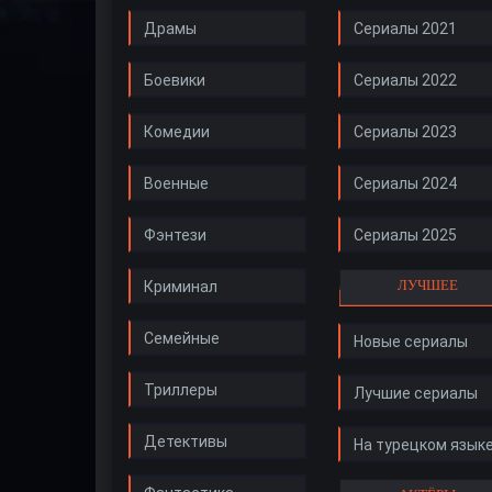
Драмы
Сериалы 2021
Боевики
Сериалы 2022
Комедии
Сериалы 2023
Военные
Сериалы 2024
Фэнтези
Сериалы 2025
ЛУЧШЕЕ
Криминал
Семейные
Новые сериалы
Триллеры
Лучшие сериалы
Детективы
На турецком язык