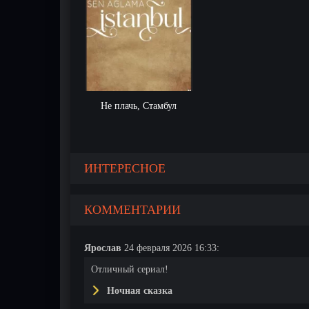
Не плачь, Стамбул
ИНТЕРЕСНОЕ
КОММЕНТАРИИ
Ярослав
24 февраля 2026 16:33:
Отличный сериал!
Ночная сказка