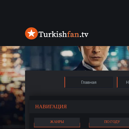
Главная
Н
НАВИГАЦИЯ
ЖАНРЫ
ПО ГОДУ