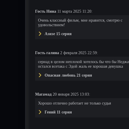
Гость Нина
11 марта 2025 11:20:
Очень классный фильм, мне нравится, смотрю с
удовольствием!
Азизе 15 серия
Гость галина
2 февраля 2025 22:59:
сериад в целом неплохой хотелось бы что бы Неджа
остался всетака с Эдой жаль ее хорошая девушка
Опасная любовь 21 серия
Магамад
20 января 2025 13:03:
Хорошо отлично работает не только судья
Гений 11 серия