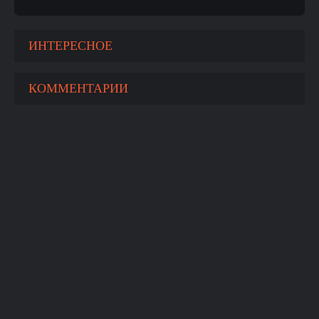
ИНТЕРЕСНОЕ
КОММЕНТАРИИ