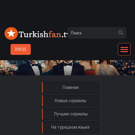
ВХОД
Главная
Новые сериалы
Лучшие сериалы
На турецком языке