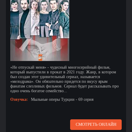
«Не отпускай меня» - чудесный многосерийный фильм,
который выпустили в прокат в 2021 году. Жанр, в котором
был создан этот удивительный сериал, называется
«мелодрама». Он обязательно придется по вкусу ярым
фанатам слезливых фильмов. Сериал будет рассказывать про
одно очень богатое семейство...
Озвучка:
Мыльные оперы Турции - 69 серия
СМОТРЕТЬ ОНЛАЙН