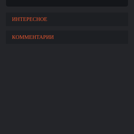
ИНТЕРЕСНОЕ
КОММЕНТАРИИ