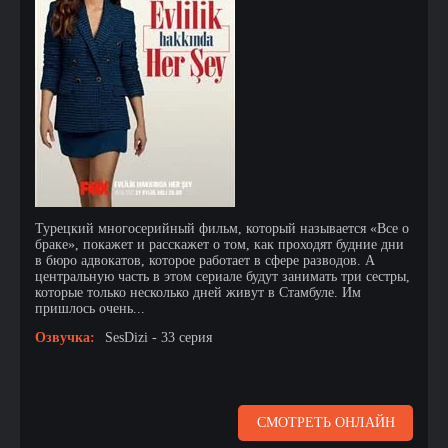
Турецкий многосерийный фильм, который называется «Все о
браке», покажет и расскажет о том, как проходят будние дни
в бюро адвокатов, которое работает в сфере разводов. А
центральную часть в этом сериале будут занимать три сестры,
которые только несколько дней живут в Стамбуле. Им
пришлось очень...
Озвучка:
SesDizi - 33 серия
СМОТРЕТЬ ОНЛАЙН