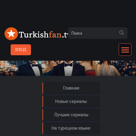
ВХОД
Главная
Новые сериалы
Лучшие сериалы
На турецком языке