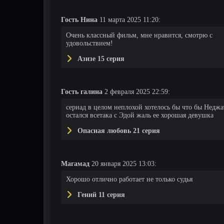
Гость Нина
11 марта 2025 11:20:
Очень классный фильм, мне нравится, смотрю с
удовольствием!
Азизе 15 серия
Гость галина
2 февраля 2025 22:59:
сериад в целом неплохой хотелось бы что бы Неджа
остался всетака с Эдой жаль ее хорошая девушка
Опасная любовь 21 серия
Магамад
20 января 2025 13:03:
Хорошо отлично работает не только судья
Гений 11 серия