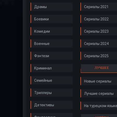
Драмы
Сериалы 2021
Боевики
Сериалы 2022
Комедии
Сериалы 2023
Военные
Сериалы 2024
Фэнтези
Сериалы 2025
ЛУЧШЕЕ
Криминал
Семейные
Новые сериалы
Триллеры
Лучшие сериалы
Детективы
На турецком язык