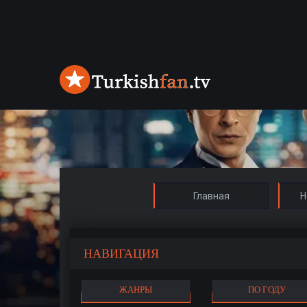
Главная
Н
НАВИГАЦИЯ
ЖАНРЫ
ПО ГОДУ