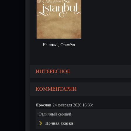
Не плачь, Стамбул
ИНТЕРЕСНОЕ
КОММЕНТАРИИ
Ярослав
24 февраля 2026 16:33:
Отличный сериал!
Ночная сказка