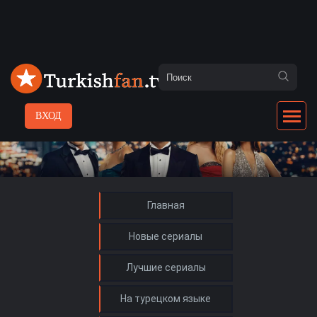
ВХОД
Главная
Новые сериалы
Лучшие сериалы
На турецком языке