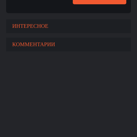
ИНТЕРЕСНОЕ
КОММЕНТАРИИ