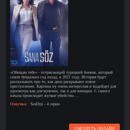
«Обещаю тебе» - потрясающий турецкий боевик, который
сняли буквально год назад, в 2021 году. История будет
рассказывать про то, как двое раскрывают новое
преступление. Картина ну очень интересная и подойдет для
просмотра как для мужчин, так и для женщин. С самого
начала происходит жуткое убийство....
Озвучка:
SesDizi - 4 серия
СМОТРЕТЬ ОНЛАЙН