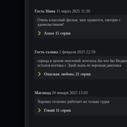
Гость Нина
11 марта 2025 11:20:
Очень классный фильм, мне нравится, смотрю с
удовольствием!
Азизе 15 серия
Гость галина
2 февраля 2025 22:59:
сериад в целом неплохой хотелось бы что бы Неджа
остался всетака с Эдой жаль ее хорошая девушка
Опасная любовь 21 серия
Магамад
20 января 2025 13:03:
Хорошо отлично работает не только судья
Гений 11 серия