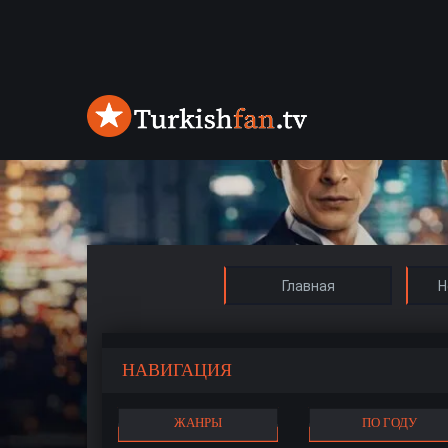
Главная
Н
НАВИГАЦИЯ
ЖАНРЫ
ПО ГОДУ