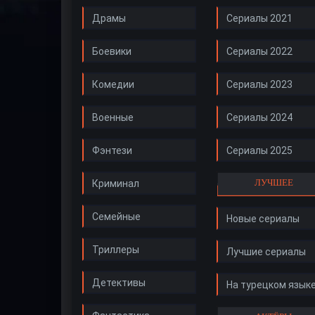
Драмы
Сериалы 2021
Боевики
Сериалы 2022
Комедии
Сериалы 2023
Военные
Сериалы 2024
Фэнтези
Сериалы 2025
ЛУЧШЕЕ
Криминал
Семейные
Новые сериалы
Триллеры
Лучшие сериалы
Детективы
На турецком язык