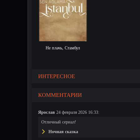
Не плачь, Стамбул
ИНТЕРЕСНОЕ
КОММЕНТАРИИ
Ярослав
24 февраля 2026 16:33:
Отличный сериал!
Ночная сказка