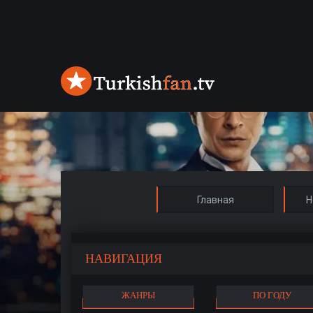
Главная
Н
НАВИГАЦИЯ
ЖАНРЫ
ПО ГОДУ