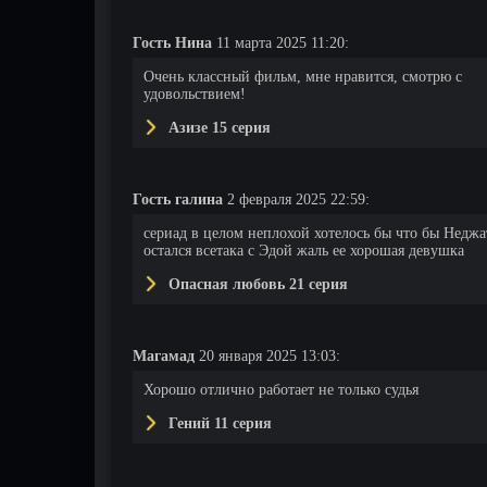
Гость Нина
11 марта 2025 11:20:
Очень классный фильм, мне нравится, смотрю с
удовольствием!
Азизе 15 серия
Гость галина
2 февраля 2025 22:59:
сериад в целом неплохой хотелось бы что бы Неджа
остался всетака с Эдой жаль ее хорошая девушка
Опасная любовь 21 серия
Магамад
20 января 2025 13:03:
Хорошо отлично работает не только судья
Гений 11 серия