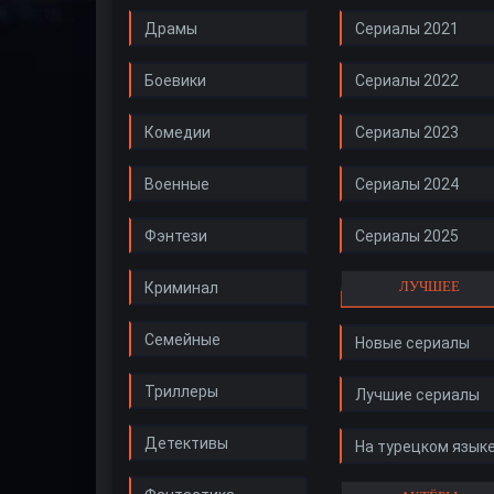
Драмы
Сериалы 2021
Боевики
Сериалы 2022
Комедии
Сериалы 2023
Военные
Сериалы 2024
Фэнтези
Сериалы 2025
ЛУЧШЕЕ
Криминал
Семейные
Новые сериалы
Триллеры
Лучшие сериалы
Детективы
На турецком язык