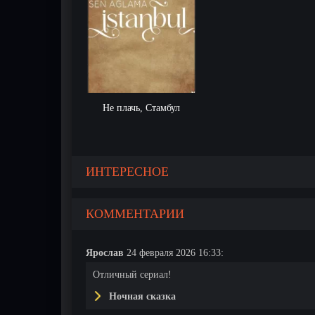
Не плачь, Стамбул
ИНТЕРЕСНОЕ
КОММЕНТАРИИ
Ярослав
24 февраля 2026 16:33:
Отличный сериал!
Ночная сказка