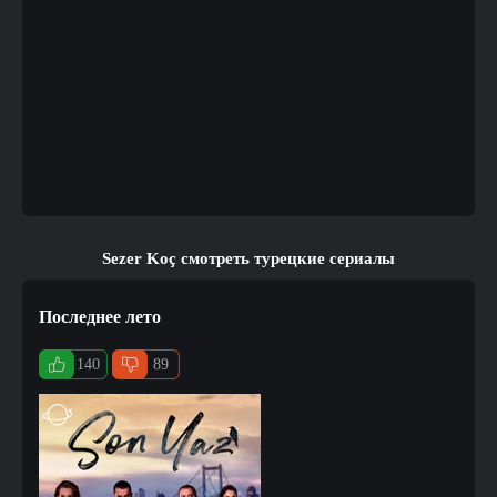
Sezer Koç смотреть турецкие сериалы
Последнее лето
140
89