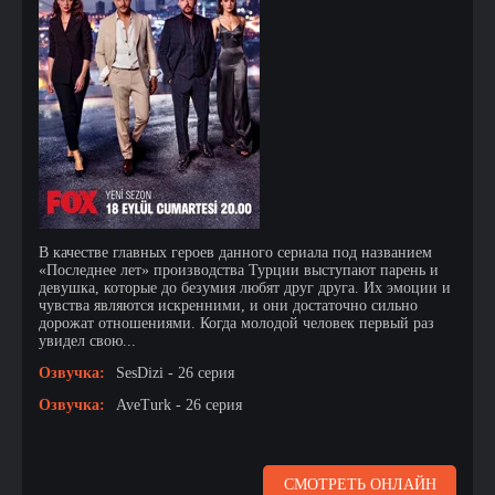
В качестве главных героев данного сериала под названием
«Последнее лет» производства Турции выступают парень и
девушка, которые до безумия любят друг друга. Их эмоции и
чувства являются искренними, и они достаточно сильно
дорожат отношениями. Когда молодой человек первый раз
увидел свою...
Озвучка:
SesDizi - 26 серия
Озвучка:
AveTurk - 26 серия
СМОТРЕТЬ ОНЛАЙН