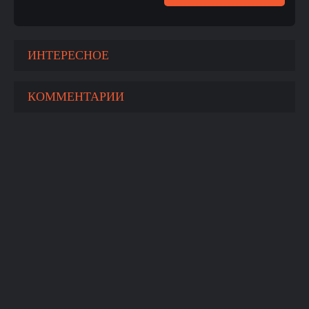
ИНТЕРЕСНОЕ
КОММЕНТАРИИ