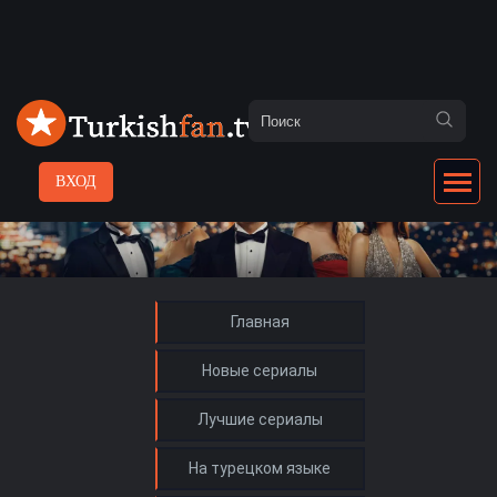
ВХОД
Главная
Новые сериалы
Лучшие сериалы
На турецком языке