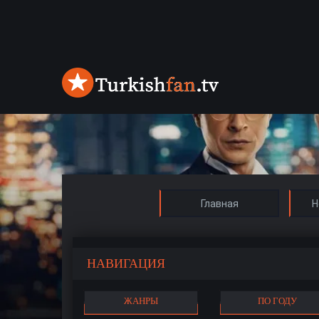
Главная
Н
НАВИГАЦИЯ
ЖАНРЫ
ПО ГОДУ