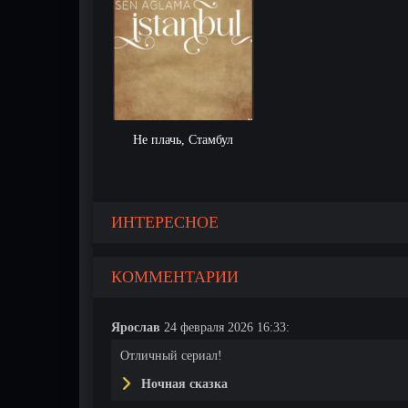
Не плачь, Стамбул
ИНТЕРЕСНОЕ
КОММЕНТАРИИ
Ярослав
24 февраля 2026 16:33:
Отличный сериал!
Ночная сказка