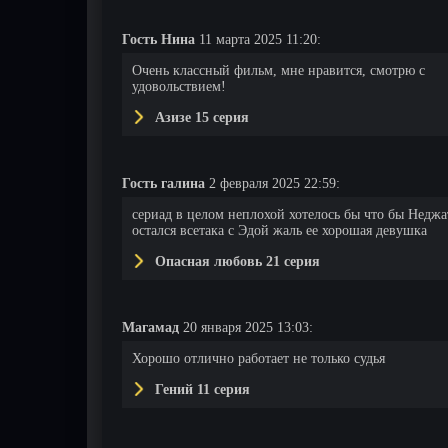
Гость Нина
11 марта 2025 11:20:
Очень классный фильм, мне нравится, смотрю с
удовольствием!
Азизе 15 серия
Гость галина
2 февраля 2025 22:59:
сериад в целом неплохой хотелось бы что бы Неджа
остался всетака с Эдой жаль ее хорошая девушка
Опасная любовь 21 серия
Магамад
20 января 2025 13:03:
Хорошо отлично работает не только судья
Гений 11 серия