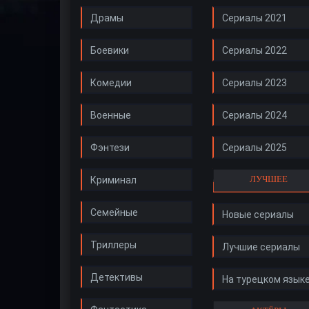
Драмы
Сериалы 2021
Боевики
Сериалы 2022
Комедии
Сериалы 2023
Военные
Сериалы 2024
Фэнтези
Сериалы 2025
ЛУЧШЕЕ
Криминал
Семейные
Новые сериалы
Триллеры
Лучшие сериалы
Детективы
На турецком язык