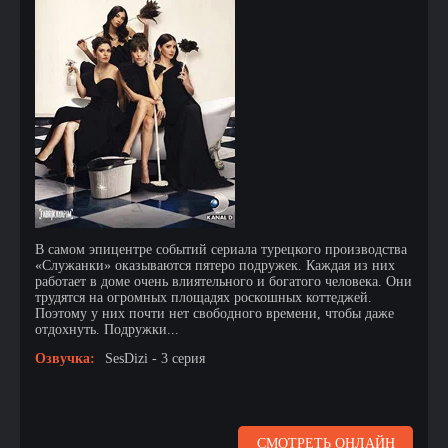
В самом эпицентре событий сериала турецкого производства
«Служанки» оказываются пятеро подружек. Каждая из них
работает в доме очень влиятельного и богатого человека. Они
трудятся на огромных площадях роскошных коттеджей.
Поэтому у них почти нет свободного времени, чтобы даже
отдохнуть. Подружки...
Озвучка:
SesDizi - 3 серия
СМОТРЕТЬ ОНЛАЙН