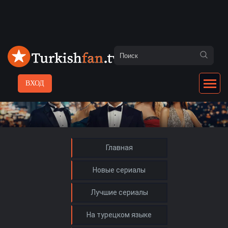
ВХОД
Главная
Новые сериалы
Лучшие сериалы
На турецком языке