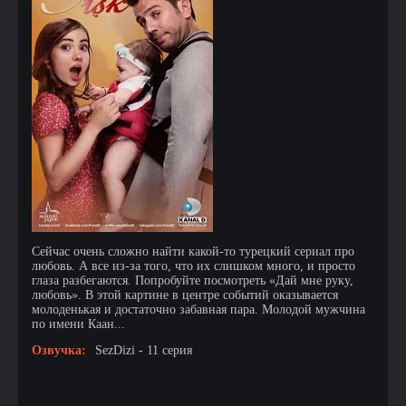
Сейчас очень сложно найти какой-то турецкий сериал про
любовь. А все из-за того, что их слишком много, и просто
глаза разбегаются. Попробуйте посмотреть «Дай мне руку,
любовь». В этой картине в центре событий оказывается
молоденькая и достаточно забавная пара. Молодой мужчина
по имени Каан...
Озвучка:
SezDizi - 11 серия