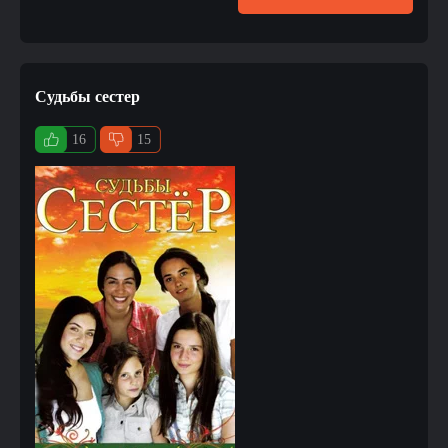
Судьбы сестер
16
15