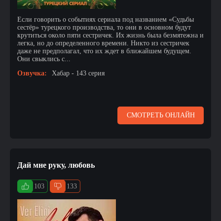
Если говорить о событиях сериала под названием «Судьбы
сестёр» турецкого производства, то они в основном будут
крутиться около пяти сестричек. Их жизнь была безмятежна и
легка, но до определенного времени. Никто из сестричек
даже не предполагал, что их ждет в ближайшем будущем.
Они свыклись с...
Озвучка:
Хабар - 143 серия
СМОТРЕТЬ ОНЛАЙН
Дай мне руку, любовь
103
133