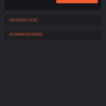
ИНТЕРЕСНОЕ
КОММЕНТАРИИ