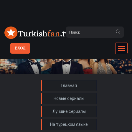
ВХОД
Главная
Новые сериалы
Лучшие сериалы
На турецком языке