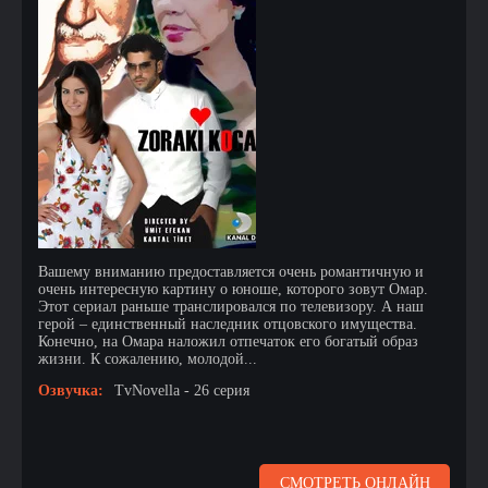
Вашему вниманию предоставляется очень романтичную и
очень интересную картину о юноше, которого зовут Омар.
Этот сериал раньше транслировался по телевизору. А наш
герой – единственный наследник отцовского имущества.
Конечно, на Омара наложил отпечаток его богатый образ
жизни. К сожалению, молодой...
Озвучка:
TvNovella - 26 серия
СМОТРЕТЬ ОНЛАЙН