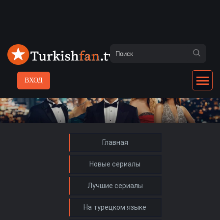
ВХОД
Главная
Новые сериалы
Лучшие сериалы
На турецком языке