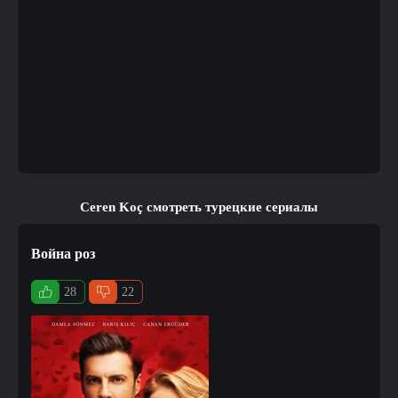
Ceren Koç смотреть турецкие сериалы
Война роз
28
22