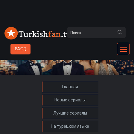
ВХОД
Главная
Новые сериалы
Лучшие сериалы
На турецком языке