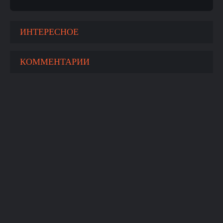
ИНТЕРЕСНОЕ
КОММЕНТАРИИ