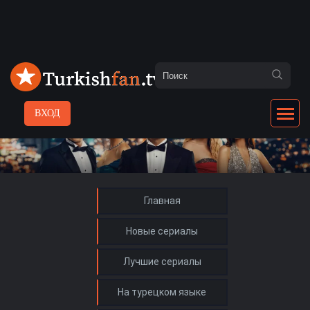
ВХОД
Главная
Новые сериалы
Лучшие сериалы
На турецком языке