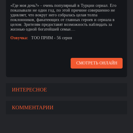
«Где моя дочь?» - очень популярный в Турции сериал. Его
показывали не один год, по этой причине совершенно не
удивляет, что вокруг него собралась целая толпа
поклонников, фанатеющих от главных героев и сериала в
целом. Зрителям предоставят возможность наблюдать за
жизнью одной богатейшей семьи....
Озвучка:
ТОО ПРИМ - 56 серия
СМОТРЕТЬ ОНЛАЙН
ИНТЕРЕСНОЕ
КОММЕНТАРИИ