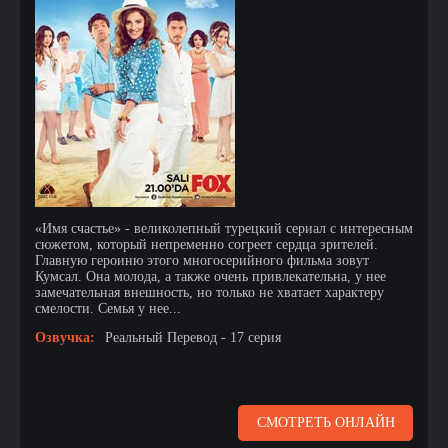
«Имя счастье» - великолепный турецкий сериал с интересным
сюжетом, который непременно согреет сердца зрителей.
Главную героиню этого многосерийного фильма зовут
Кумсал. Она молода, а также очень привлекательна, у нее
замечательная внешность, но только не хватает характеру
смелости. Семья у нее...
Озвучка:
Реальный Перевод - 17 серия
СМОТРЕТЬ ОНЛАЙН