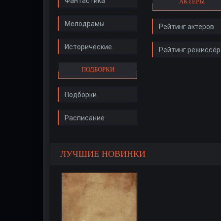
Фантастика
АКТЁРЫ
Мелодрамы
Рейтинг актёров
Исторические
Рейтинг режиссёр
ПОДБОРКИ
Подборки
Расписание
ЛУЧШИЕ НОВИНКИ