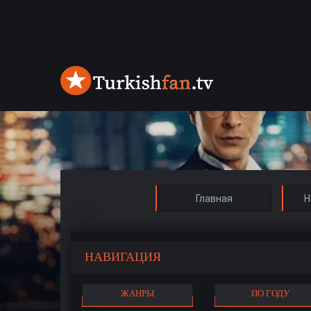
Главная
Н
НАВИГАЦИЯ
ЖАНРЫ
ПО ГОДУ