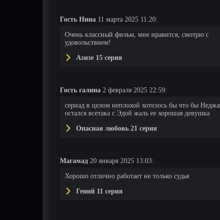
Гость Нина
11 марта 2025 11:20:
Очень классный фильм, мне нравится, смотрю с
удовольствием!
Азизе 15 серия
Гость галина
2 февраля 2025 22:59:
сериад в целом неплохой хотелось бы что бы Неджа
остался всетака с Эдой жаль ее хорошая девушка
Опасная любовь 21 серия
Магамад
20 января 2025 13:03:
Хорошо отлично работает не только судья
Гений 11 серия