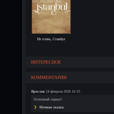
Не плачь, Стамбул
ИНТЕРЕСНОЕ
КОММЕНТАРИИ
Ярослав
24 февраля 2026 16:33:
Отличный сериал!
Ночная сказка