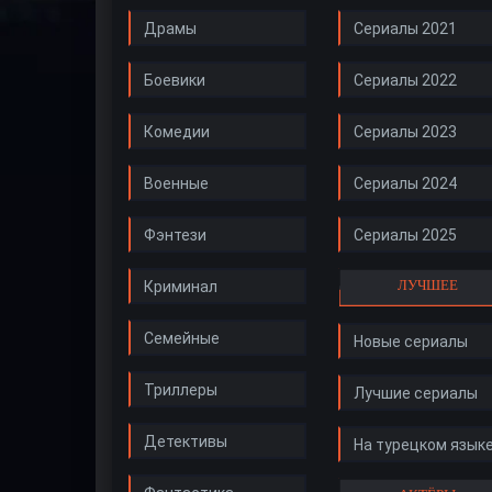
Драмы
Сериалы 2021
Боевики
Сериалы 2022
Комедии
Сериалы 2023
Военные
Сериалы 2024
Фэнтези
Сериалы 2025
ЛУЧШЕЕ
Криминал
Семейные
Новые сериалы
Триллеры
Лучшие сериалы
Детективы
На турецком язык