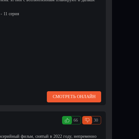
- 11 серия
СМОТРЕТЬ ОНЛАЙН
66
30
осерийный фильм, снятый в 2022 году, непременно