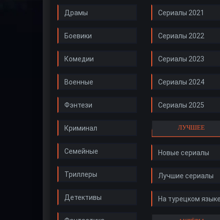
Драмы
Сериалы 2021
Боевики
Сериалы 2022
Комедии
Сериалы 2023
Военные
Сериалы 2024
Фэнтези
Сериалы 2025
ЛУЧШЕЕ
Криминал
Семейные
Новые сериалы
Триллеры
Лучшие сериалы
Детективы
На турецком язык