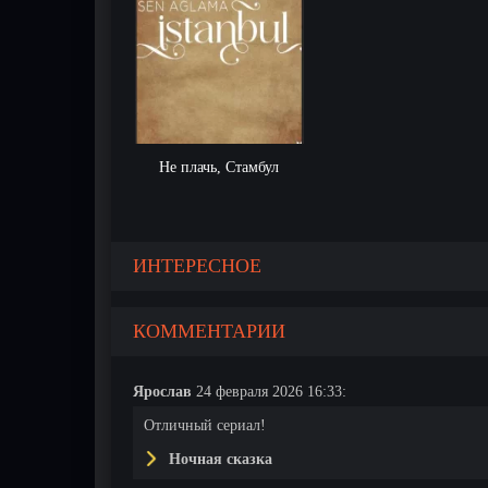
Не плачь, Стамбул
ИНТЕРЕСНОЕ
КОММЕНТАРИИ
Ярослав
24 февраля 2026 16:33:
Отличный сериал!
Ночная сказка