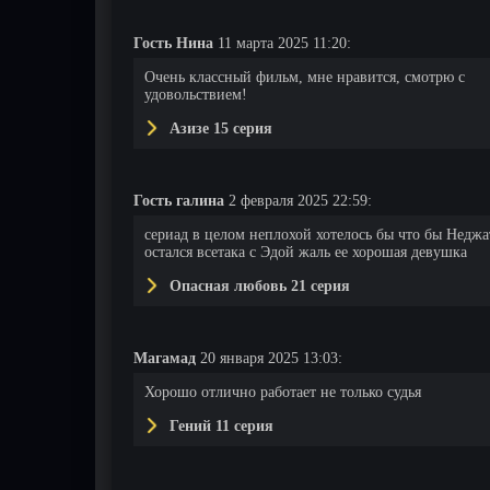
Гость Нина
11 марта 2025 11:20:
Очень классный фильм, мне нравится, смотрю с
удовольствием!
Азизе 15 серия
Гость галина
2 февраля 2025 22:59:
сериад в целом неплохой хотелось бы что бы Неджа
остался всетака с Эдой жаль ее хорошая девушка
Опасная любовь 21 серия
Магамад
20 января 2025 13:03:
Хорошо отлично работает не только судья
Гений 11 серия