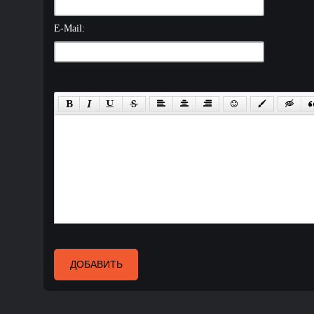
E-Mail:
ДОБАВИТЬ