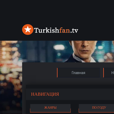
Главная
Н
НАВИГАЦИЯ
ЖАНРЫ
ПО ГОДУ