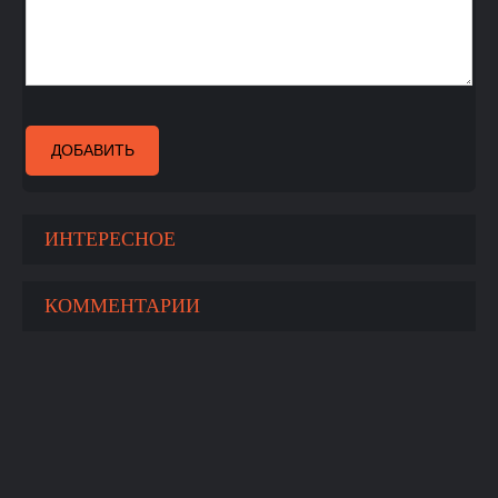
ДОБАВИТЬ
ИНТЕРЕСНОЕ
КОММЕНТАРИИ