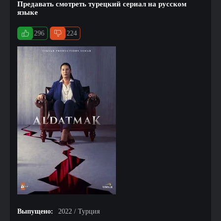
Предавать смотреть турецкий сериал на русском
языке
296
224
Выпущено:
2022 / Турция