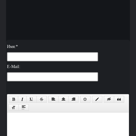
Имя:
*
E-Mail: