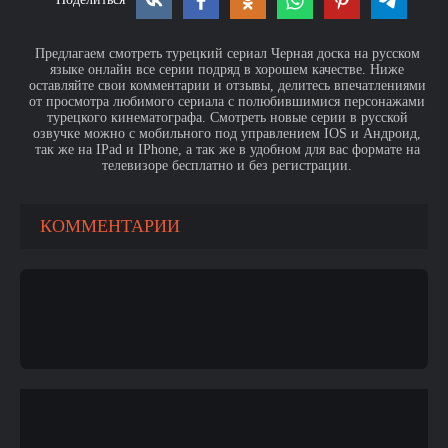
Предлагаем смотреть турецкий сериал Черная доска на русском
языке онлайн все серии подряд в хорошем качестве. Ниже
оставляйте свои комментарии и отзывы, делитесь впечатлениями
от просмотра любимого сериала с полюбившимися персонажами
турецкого кинематографа. Смотреть новые серии в русской
озвучке можно с мобильного под управлением IOS и Андроид,
так же на IPad и IPhone, а так же в удобном для вас формате на
телевизоре бесплатно и без регистрации.
КОММЕНТАРИИ