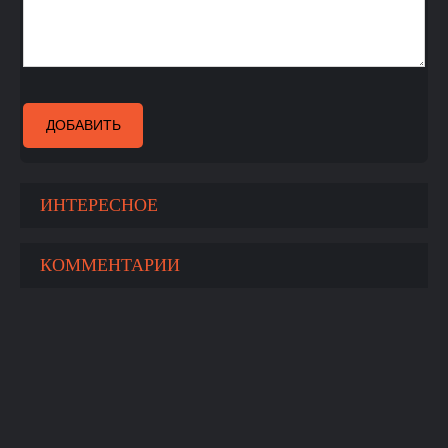
ДОБАВИТЬ
ИНТЕРЕСНОЕ
КОММЕНТАРИИ