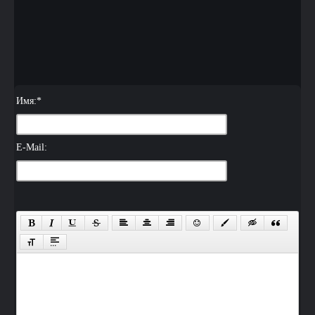
Имя:
*
E-Mail: