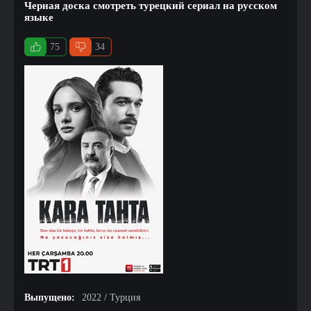
Черная доска смотреть турецкий сериал на русском
языке
75
34
Выпущено:
2022 / Турция