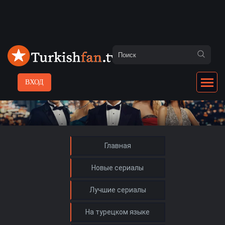
ВХОД
Главная
Новые сериалы
Лучшие сериалы
На турецком языке